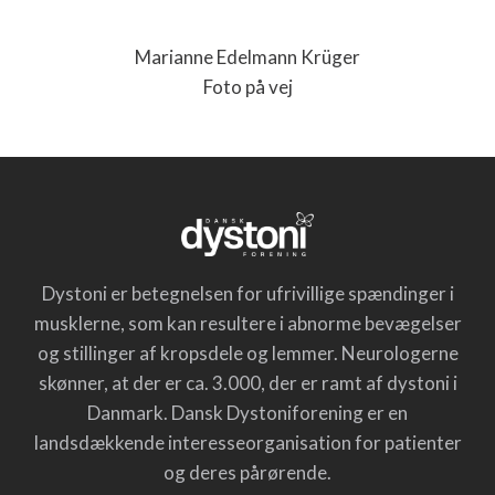
Marianne Edelmann Krüger
Foto på vej
Dystoni er betegnelsen for ufrivillige spændinger i
musklerne, som kan resultere i abnorme bevægelser
og stillinger af kropsdele og lemmer. Neurologerne
skønner, at der er ca. 3.000, der er ramt af dystoni i
Danmark. Dansk Dystoniforening er en
landsdækkende interesseorganisation for patienter
og deres pårørende.