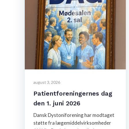
august 3, 2026
Patientforeningernes dag
den 1. juni 2026
Dansk Dystoniforening har modtaget
støtte fra lægemiddelvirksomheder