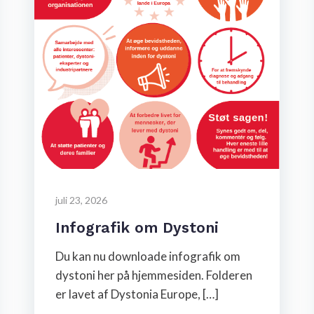
juli 23, 2026
Infografik om Dystoni
Du kan nu downloade infografik om
dystoni her på hjemmesiden. Folderen
er lavet af Dystonia Europe, […]