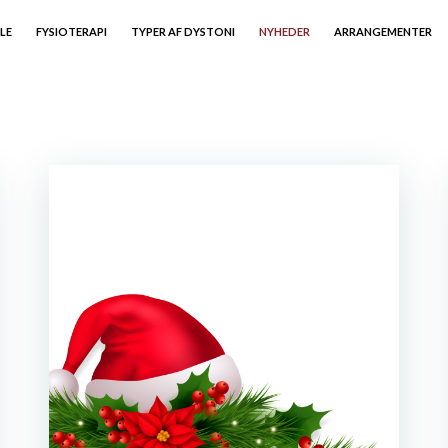
LE
FYSIOTERAPI
TYPER AF DYSTONI
NYHEDER
ARRANGEMENTER