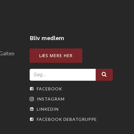
Bliv medlem
Galten
LÆS MERE HER
FACEBOOK
INSTAGRAM
LINKEDIN
FACEBOOK DEBATGRUPPE