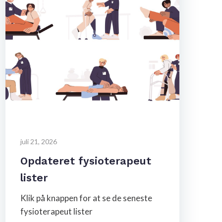
juli 21, 2026
Opdateret fysioterapeut
lister
Klik på knappen for at se de seneste
fysioterapeut lister