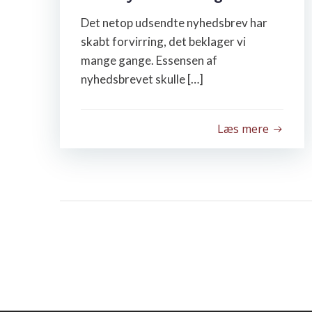
Det netop udsendte nyhedsbrev har
skabt forvirring, det beklager vi
mange gange. Essensen af
nyhedsbrevet skulle […]
Læs mere