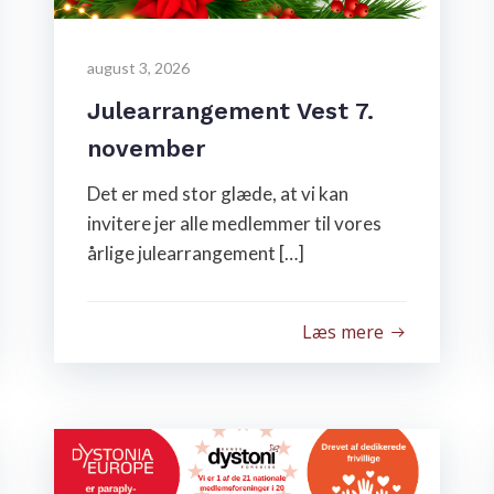
august 3, 2026
Julearrangement Vest 7.
november
Det er med stor glæde, at vi kan
invitere jer alle medlemmer til vores
årlige julearrangement […]
Læs mere