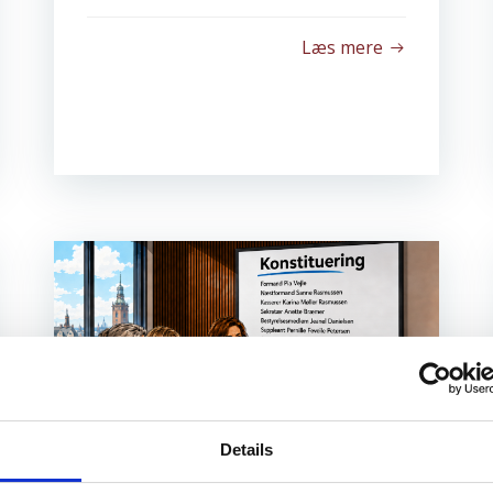
Læs mere
Details