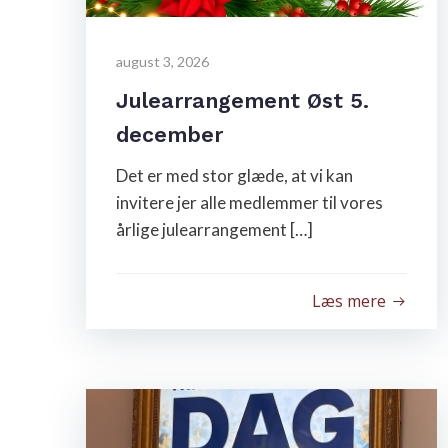
august 3, 2026
Julearrangement Øst 5.
december
Det er med stor glæde, at vi kan
invitere jer alle medlemmer til vores
årlige julearrangement […]
Læs mere