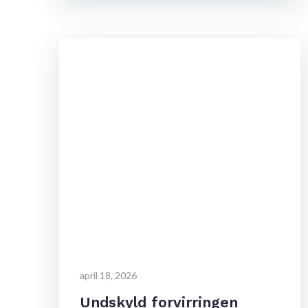
april 18, 2026
Undskyld forvirringen