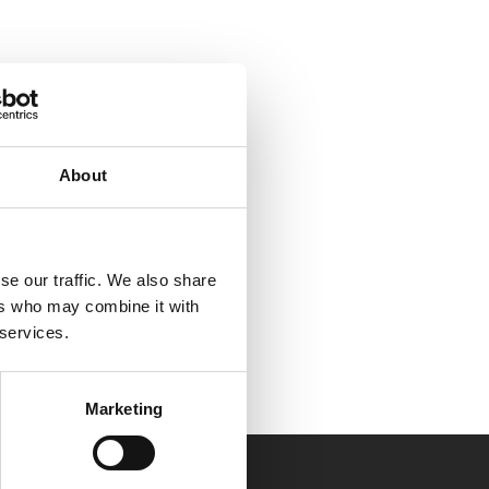
About
se our traffic. We also share
ers who may combine it with
 services.
Marketing