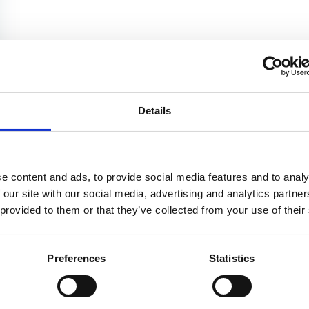
Details
e content and ads, to provide social media features and to analy
 our site with our social media, advertising and analytics partn
 provided to them or that they’ve collected from your use of their
Preferences
Statistics