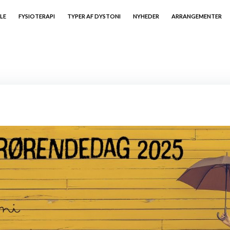
LE
FYSIOTERAPI
TYPER AF DYSTONI
NYHEDER
ARRANGEMENTER