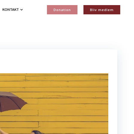
Donation
Bliv medlem
KONTAKT